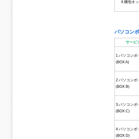
4.梱包キッ
パソコン
サービ
1.パソコンボ
(BOX A)
2.パソコンボ
(BOX B)
3.パソコンボ
(BOX C)
4.パソコンボ
(BOX D)