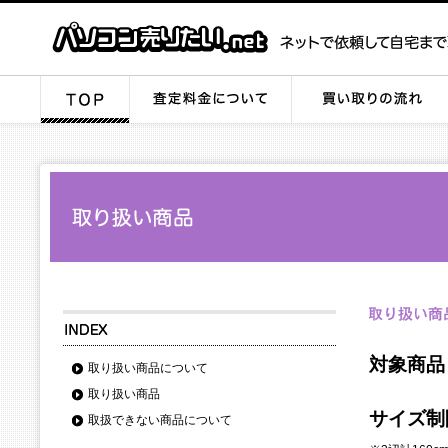
対象商品
取り扱い商品について
取り扱い商品
サイズ制
取扱できない商品について