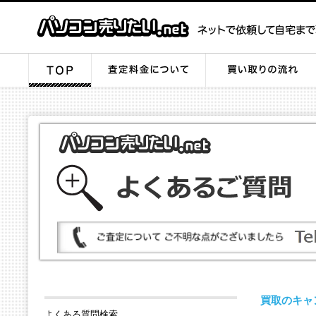
買取のキャ
よくある質問検索