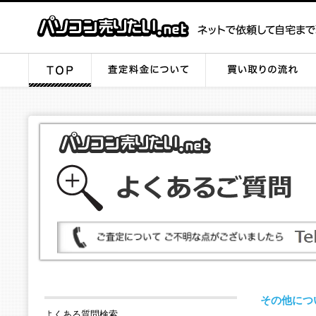
その他につ
よくある質問検索